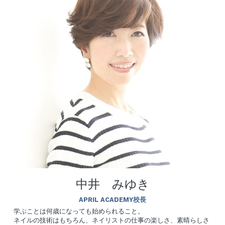
中井　みゆき
APRIL ACADEMY校長
学ぶことは何歳になっても始められること。
ネイルの技術はもちろん、ネイリストの仕事の楽しさ、素晴らしさ