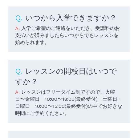
Q. 
いつから入学できますか？
A. 
入学ご希望のご連絡をいただき、受講料のお
支払いが済みましたらいつからでもレッスンを
始められます。
Q. 
レッスンの開校日はいつで
すか？
A. 
レッスンはフリータイム制ですので、火曜
日〜金曜日　10:00〜18:00(最終受付)　土曜日・
日曜日　10:00〜15:00(最終受付)の中でお好きな
時間にご予約ください。