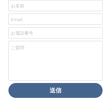
お名前
Email
お電話番号
ご質問
送信