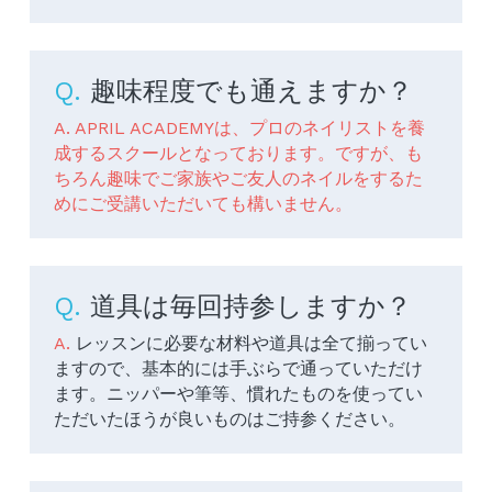
Q. 
趣味程度でも通えますか？
A. APRIL ACADEMYは、プロのネイリストを養
成するスクールとなっております。ですが、も
ちろん趣味でご家族やご友人のネイルをするた
めにご受講いただいても構いません。
Q. 
道具は毎回持参しますか？
A. 
レッスンに必要な材料や道具は全て揃ってい
ますので、基本的には手ぶらで通っていただけ
ます。ニッパーや筆等、慣れたものを使ってい
ただいたほうが良いものはご持参ください。