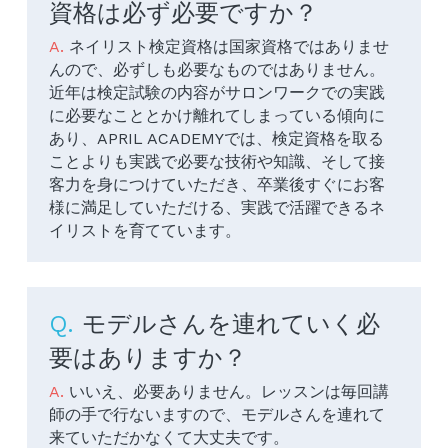
資格は必ず必要ですか？
A. 
ネイリスト検定資格は国家資格ではありませ
んので、必ずしも必要なものではありません。
近年は検定試験の内容がサロンワークでの実践
に必要なこととかけ離れてしまっている傾向に
あり、APRIL ACADEMYでは、検定資格を取る
ことよりも実践で必要な技術や知識、そして接
客力を身につけていただき、卒業後すぐにお客
様に満足していただける、実践で活躍できるネ
イリストを育てています。
Q. 
モデルさんを連れていく必
要はありますか？
A. 
いいえ、必要ありません。レッスンは毎回講
師の手で行ないますので、モデルさんを連れて
来ていただかなくて大丈夫です。