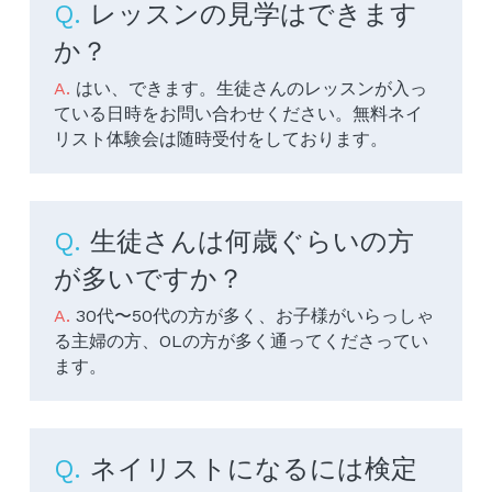
Q. 
レッスンの見学はできます
か？
A. 
はい、できます。生徒さんのレッスンが入っ
ている日時をお問い合わせください。無料ネイ
リスト体験会は随時受付をしております。
Q. 
生徒さんは何歳ぐらいの方
が多いですか？
A. 
30代〜50代の方が多く、お子様がいらっしゃ
る主婦の方、OLの方が多く通ってくださってい
ます。
Q. 
ネイリストになるには検定