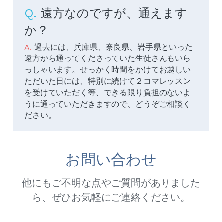
Q. 
遠方なのですが、通えます
か？
A. 
過去には、兵庫県、奈良県、岩手県といった
遠方から通ってくださっていた生徒さんもいら
っしゃいます。せっかく時間をかけてお越しい
ただいた日には、特別に続けて２コマレッスン
を受けていただく等、できる限り負担のないよ
うに通っていただきますので、どうぞご相談く
ださい。
お問い合わせ
他にもご不明な点やご質問がありました
ら、ぜひお気軽にご連絡ください。