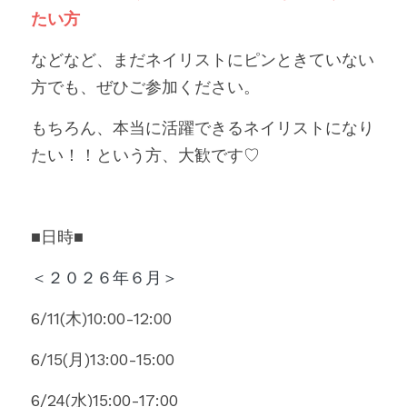
たい方
などなど、まだネイリストにピンときていない
方でも、ぜひご参加ください。
もちろん、本当に活躍できるネイリストになり
たい！！という方、大歓です♡
■日時■
＜２０２６年６月＞
6/11(木)10:00-12:00
6/15(月)13:00-15:00
6/24(水)15:00-17:00