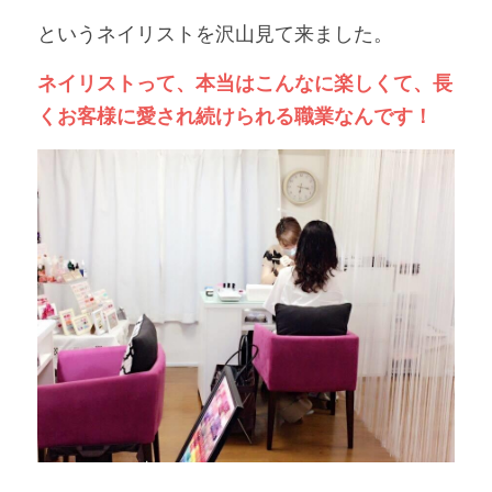
というネイリストを沢山見て来ました。
ネイリストって、本当はこんなに楽しくて、長
くお客様に愛され続けられる職業なんです！