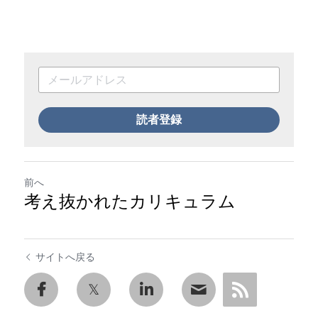
読者登録
前へ
考え抜かれたカリキュラム
サイトへ戻る