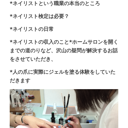
*ネイリストという職業の本当のところ
*ネイリスト検定は必要？
*ネイリストの日常
*ネイリストの収入のこと*ホームサロンを開く
までの道のりなど、沢山の疑問が解決するお話
をさせていただき、
*人の爪に実際にジェルを塗る体験をしていた
だきます