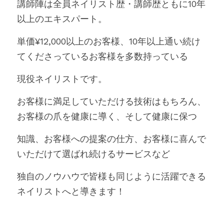
講師陣は全員ネイリスト歴・講師歴ともに10年
以上のエキスパート。
単価¥12,000以上のお客様、10年以上通い続け
てくださっているお客様を多数持っている
現役ネイリストです。
お客様に満足していただける技術はもちろん、
お客様の爪を健康に導く、そして健康に保つ
知識、お客様への提案の仕方、お客様に喜んで
いただけて選ばれ続けるサービスなど
独自のノウハウで皆様も同じように活躍できる
ネイリストへと導きます！