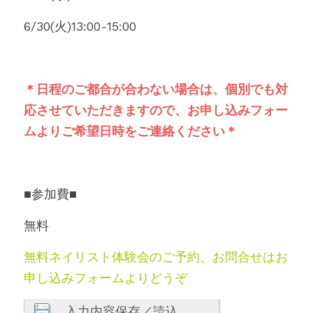
6/30(火)13:00-15:00
＊日程のご都合が合わない場合は、個別でも対
応させていただきますので、お申し込みフォー
ムよりご希望日時をご連絡ください＊
■参加費■
無料
無料ネイリスト体験会のご予約、お問合せはお
申し込みフォームよりどうぞ