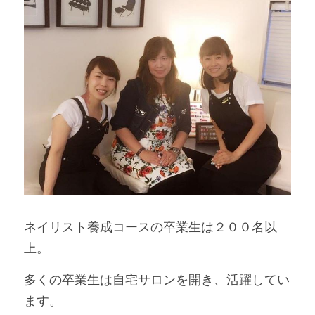
ネイリスト養成コースの卒業生は２００名以
上。
多くの卒業生は自宅サロンを開き、活躍してい
ます。