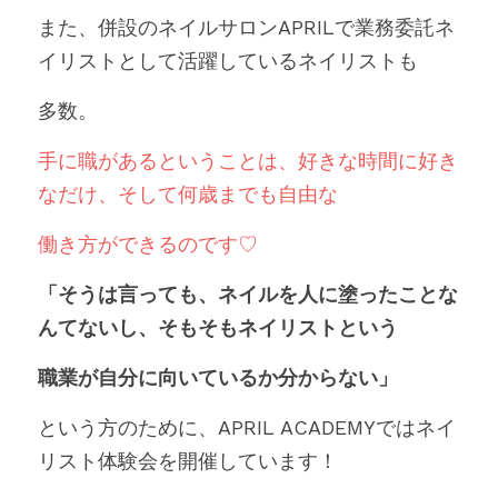
また、併設のネイルサロンAPRILで業務委託ネ
イリストとして活躍しているネイリストも
多数。
手に職があるということは、好きな時間に好き
なだけ、そして何歳までも自由な
働き方ができるのです♡
「そうは言っても、ネイルを人に塗ったことな
んてないし、そもそもネイリストという
職業が自分に向いているか分からない」
という方のために、APRIL ACADEMYではネイ
リスト体験会を開催しています！