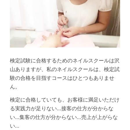
検定試験に合格するためのネイルスクールは沢
山ありますが、私のネイルスクールは、検定試
験の合格を目指すコースはひとつもありませ
ん。
検定に合格していても、お客様に満足いただけ
る実践力が足りない…接客の仕方が分からな
い…集客の仕方が分からない…売上が上がらな
い… 