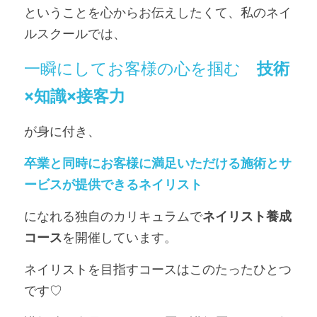
ということを心からお伝えしたくて、私のネイ
ルスクールでは、
一瞬にしてお客様の心を掴む　
技術
×知識×接客力
が身に付き、
卒業と同時にお客様に満足いただける施術とサ
ービスが提供できるネイリスト
になれる独自のカリキュラムで
ネイリスト養成
コース
を開催しています。
ネイリストを目指すコースはこのたったひとつ
です♡