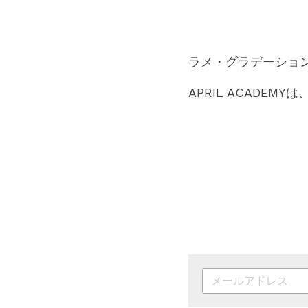
ラメ・グラデーショ
APRIL ACAD