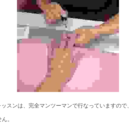
MYのレッスンは、完全マンツーマンで行なっていますので、
せん。