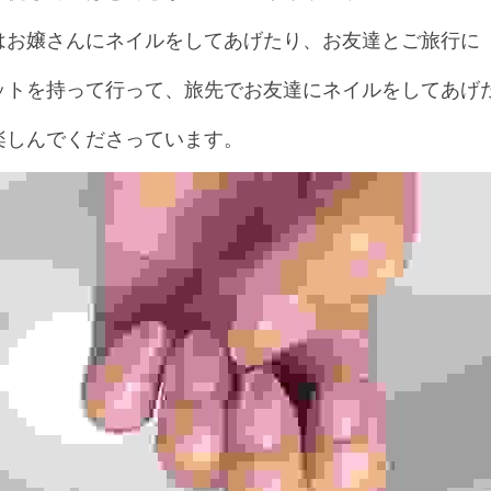
はお嬢さんにネイルをしてあげたり、お友達とご旅行に
ットを持って行って、旅先でお友達にネイルをしてあげ
楽しんでくださっています。