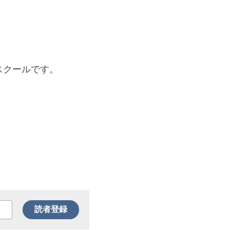
ルスクールです。
読者登録