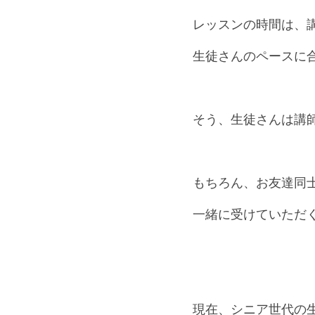
レッスンの時間は、
生徒さんのペースに
そう、生徒さんは講
もちろん、お友達同
一緒に受けていただ
現在、シニア世代の