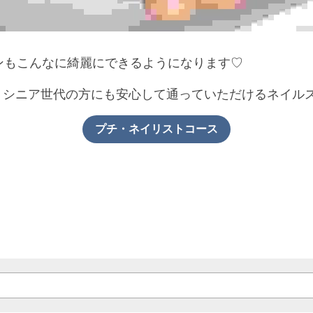
ンもこんなに綺麗にできるようになります♡
EMYは、シニア世代の方にも安心して通っていただけるネイ
プチ・ネイリストコース