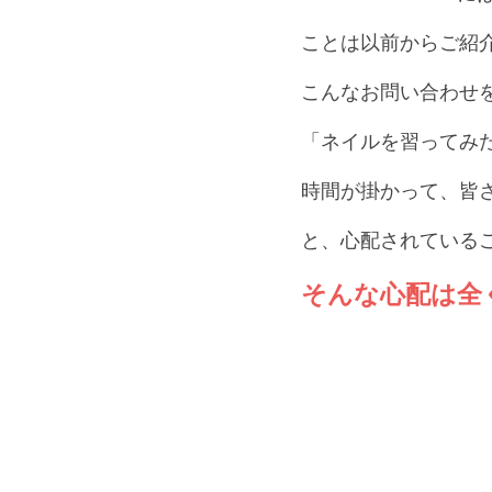
ことは以前からご紹
こんなお問い合わせ
「ネイルを習ってみ
時間が掛かって、皆
と、心配されている
そんな心配は全