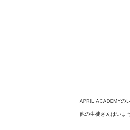
APRIL ACADE
他の生徒さんはいま