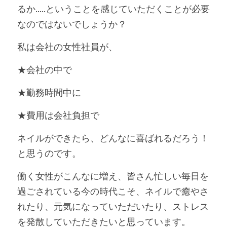
るか.....ということを感じていただくことが必要
なのではないでしょうか？
私は会社の女性社員が、
★会社の中で
★勤務時間中に
★費用は会社負担で
ネイルができたら、どんなに喜ばれるだろう！
と思うのです。
働く女性がこんなに増え、皆さん忙しい毎日を
過ごされている今の時代こそ、ネイルで癒やさ
れたり、元気になっていただいたり、ストレス
を発散していただきたいと思っています。