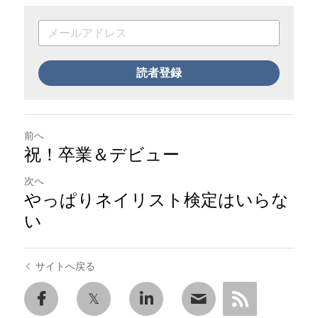
読者登録
前へ
祝！卒業＆デビュー
次へ
やっぱりネイリスト検定はいらな
い
サイトへ戻る