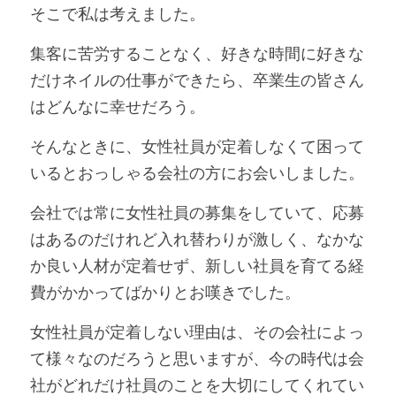
そこで私は考えました。
集客に苦労することなく、好きな時間に好きな
だけネイルの仕事ができたら、卒業生の皆さん
はどんなに幸せだろう。
そんなときに、女性社員が定着しなくて困って
いるとおっしゃる会社の方にお会いしました。
会社では常に女性社員の募集をしていて、応募
はあるのだけれど入れ替わりが激しく、なかな
か良い人材が定着せず、新しい社員を育てる経
費がかかってばかりとお嘆きでした。
女性社員が定着しない理由は、その会社によっ
て様々なのだろうと思いますが、今の時代は会
社がどれだけ社員のことを大切にしてくれてい