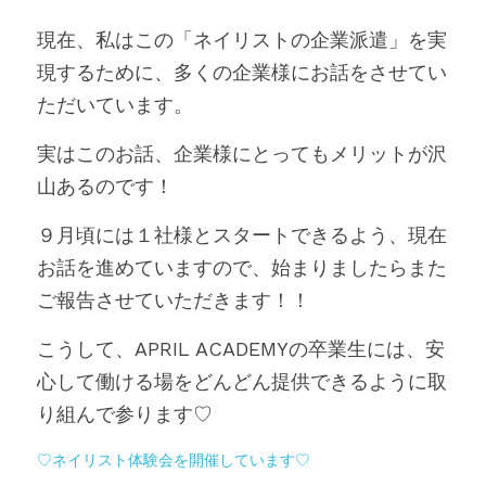
現在、私はこの「ネイリストの企業派遣」を実
現するために、多くの企業様にお話をさせてい
ただいています。
実はこのお話、企業様にとってもメリットが沢
山あるのです！
９月頃には１社様とスタートできるよう、現在
お話を進めていますので、始まりましたらまた
ご報告させていただきます！！
こうして、APRIL ACADEMYの卒業生には、安
心して働ける場をどんどん提供できるように取
り組んで参ります♡
♡ネイリスト体験会を開催しています♡