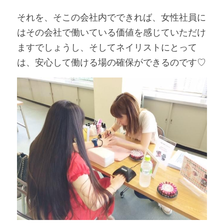
それを、そこの会社内でできれば、女性社員に
はその会社で働いている価値を感じていただけ
ますでしょうし、そしてネイリストにとって
は、安心して働ける場の確保ができるのです♡