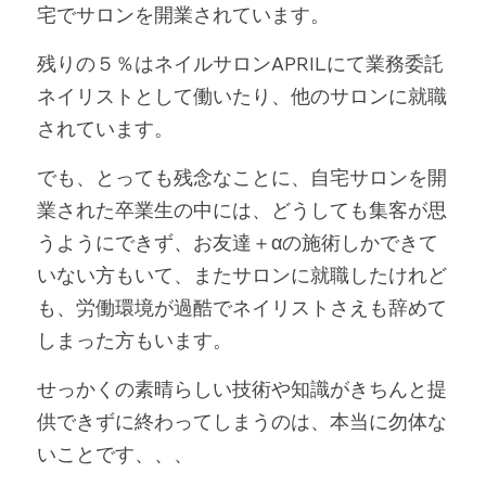
宅でサロンを開業されています。
残りの５％はネイルサロンAPRILにて業務委託
ネイリストとして働いたり、他のサロンに就職
されています。
でも、とっても残念なことに、自宅サロンを開
業された卒業生の中には、どうしても集客が思
うようにできず、お友達＋αの施術しかできて
いない方もいて、またサロンに就職したけれど
も、労働環境が過酷でネイリストさえも辞めて
しまった方もいます。
せっかくの素晴らしい技術や知識がきちんと提
供できずに終わってしまうのは、本当に勿体な
いことです、、、