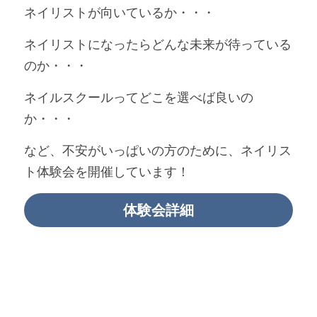
ネイリストが向いているか・・・
ネイリストになったらどんな未来が待っている
のか・・・
ネイルスクールってどこを選べば良いの
か・・・
など、不安がいっぱいの方のために、ネイリス
ト体験会を開催しています！
体験会詳細