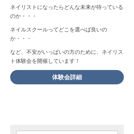
ネイリストになったらどんな未来が待っている
のか・・・
ネイルスクールってどこを選べば良いの
か・・・
など、不安がいっぱいの方のために、ネイリス
ト体験会を開催しています！
体験会詳細