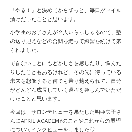
「やる！」と決めてからずっと、毎日がネイル
漬けだったことと思います。
小学生のお子さんが２人いらっしゃるので、塾
の送り迎えなどの合間を縫って練習を続けて来
られました。
できないことにもどかしさを感じたり、悩んだ
りしたこともあるけれど、その先に待っている
未来を想像すると何でも乗り越えられて、自分
がどんどん成長していく過程を楽しんでいただ
けたことと思います。
今回は、サロンデビューを果たした朔亜矢子さ
んにAPRIL ACADEMYのことやこれからの展望
についてインタビューをしました♡