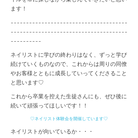
ます！
--------------------------------------
--------------------------------------
----------
ネイリストに学びの終わりはなく、ずっと学び
続けていくものなので、これからは周りの同僚
やお客様とともに成長していってくださること
と思います♡
これから卒業を控えた生徒さんにも、ぜひ後に
続いて頑張ってほしいです！！
♡ネイリスト体験会を開催しています♡
ネイリストが向いているか・・・