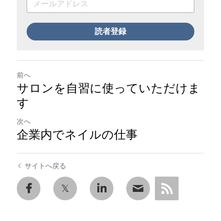
読者登録
前へ
サロンを自習に使っていただけま
す
次へ
企業内でネイルの仕事
サイトへ戻る