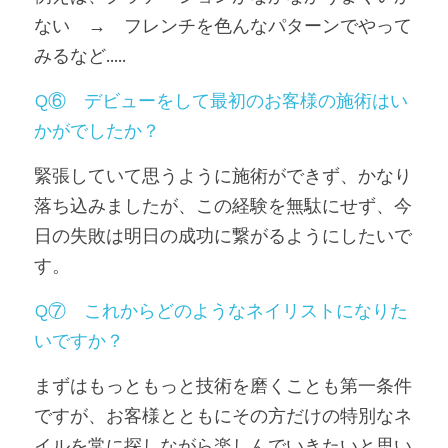
ない　→　フレンチを色んなパターンでやって
みるなど.....
Q⑥　デビューをして最初のお客様の施術はい
かがでしたか？
緊張していて思うように施術ができず、かなり
落ち込みましたが、この経験を無駄にせず、今
日の失敗は明日の成功に繋がるようにしたいで
す。
Q⑦　これからどのようなネイリストになりた
いですか？
まずはもっともっと技術を磨くことも第一条件
ですが、お客様とともにその方だけの特別なネ
イルを常に探しながら楽しんでいきたいと思い