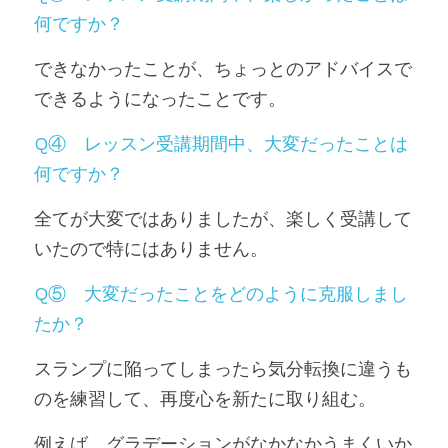
何ですか？
できなかったことが、ちょっとのアドバイスで
できるようになったことです。
Q④　レッスン受講期間中、大変だったことは
何ですか？
全てが大変ではありましたが、楽しく受講して
いたので特にはありません。
Q⑤　大変だったことをどのように克服しまし
たか？
スランプに陥ってしまったら気分転換に違うも
のを練習して、再度心を新たに取り組む。
例えば、グラデーションがなかなかうまくいか