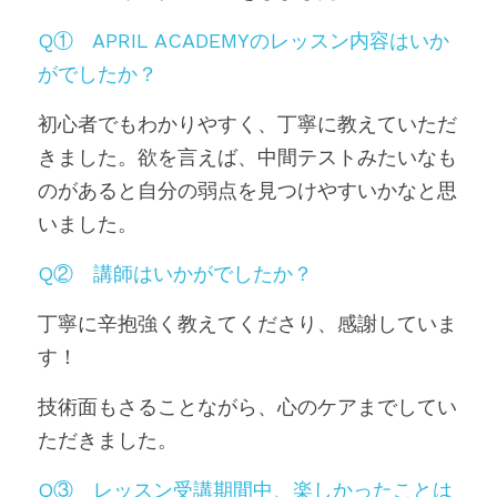
Q①　APRIL ACADEMYのレッスン内容はいか
がでしたか？
初心者でもわかりやすく、丁寧に教えていただ
きました。欲を言えば、中間テストみたいなも
のがあると自分の弱点を見つけやすいかなと思
いました。
Q②　講師はいかがでしたか？
丁寧に辛抱強く教えてくださり、感謝していま
す！
技術面もさることながら、心のケアまでしてい
ただきました。
Q③　レッスン受講期間中、楽しかったことは