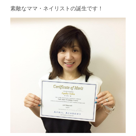
素敵なママ・ネイリストの誕生です！