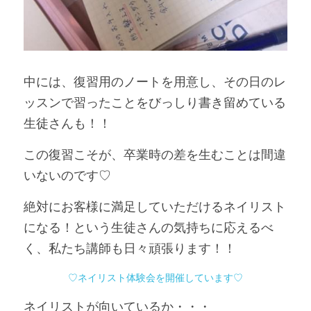
中には、復習用のノートを用意し、その日のレ
ッスンで習ったことをびっしり書き留めている
生徒さんも！！
この復習こそが、卒業時の差を生むことは間違
いないのです♡
絶対にお客様に満足していただけるネイリスト
になる！という生徒さんの気持ちに応えるべ
く、私たち講師も日々頑張ります！！
♡ネイリスト体験会を開催しています♡
ネイリストが向いているか・・・