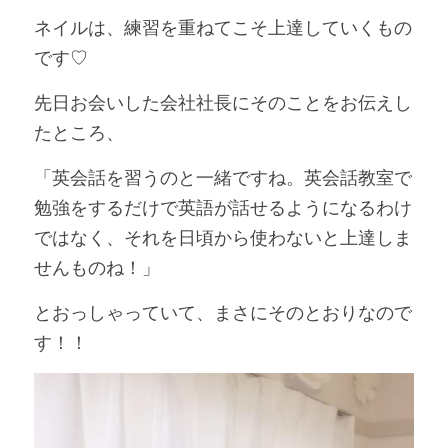
ネイルは、練習を重ねてこそ上達していくもの
です♡
先日お会いした会社社長にそのことをお伝えし
たところ、
「英会話を習うのと一緒ですね。英会話教室で
勉強をするだけで英語が話せるようになるわけ
ではなく、それを日頃から使わないと上達しま
せんものね！」
とおっしゃっていて、まさにそのとおりなので
す！！