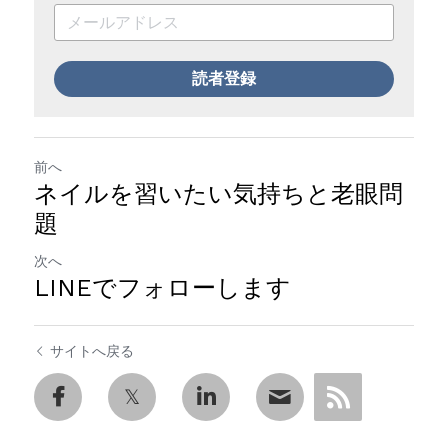
読者登録
前へ
ネイルを習いたい気持ちと老眼問
題
次へ
LINEでフォローします
サイトへ戻る