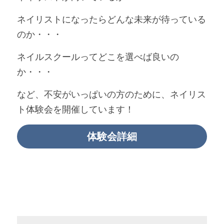
ネイリストになったらどんな未来が待っている
のか・・・
ネイルスクールってどこを選べば良いの
か・・・
など、不安がいっぱいの方のために、ネイリス
ト体験会を開催しています！
体験会詳細