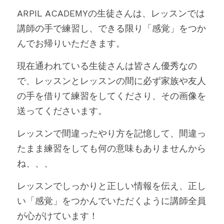
ARPIL ACADEMYの生徒さんは、レッスンでは
講師の手で練習し、できる限り「感覚」をつか
んでお帰りいただきます。
現在通われている生徒さんは皆さん優秀なの
で、レッスンとレッスンの間に必ず家族や友人
の手を借りて練習をしてくださり、その画像を
送ってくださいます。
レッスンで間違ったやり方を記憶して、間違っ
たまま練習をしても何の意味もありませんから
ね、、、
レッスンでしっかりと正しい情報を伝え、正し
い「感覚」をつかんでいただくように講師全員
が心がけています！