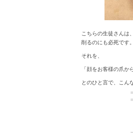
こちらの生徒さんは
削るのにも必死です
それを、
「顔をお客様の爪か
とのひと言で、こん