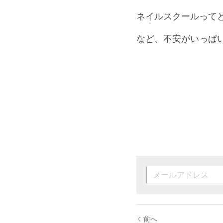
ネイルスクールって
など、不安がいっぱ
前へ