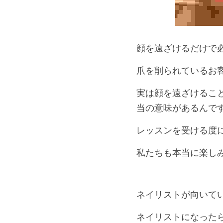
顔を遠ざけるだけで
爪を削られているお
実は顔を遠ざけるこ
当の意味があるんで
レッスンを受ける度
私たちも本当に楽しみ
ネイリストが向いて
ネイリストになった