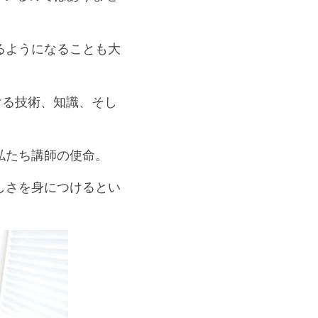
るようになることも大
だける技術、知識、そし
私たち講師の使命。
しさを身につけるとい