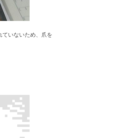
れていないため、爪を