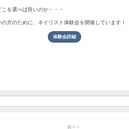
どこを選べば良いのか・・・
いの方のために、ネイリスト体験会を開催しています！
体験会詳細
次へ