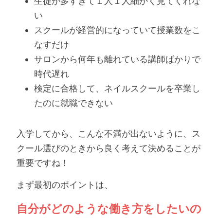
生徒が多すぎて１人１人細かく見てくれな
い
スクールが経営的になっていて授業数をこ
なすだけ
サロンから何年も離れている講師ばかりで
時代遅れ
検定に合格して、ネイルスクールを卒業し
たのに就職できない
入学してから、こんな不満が出ないように、ス
クール選びのときから良く考えて決めることが
重要ですね！
まず最初のポイントは、
自分がどのような働き方をしたいの