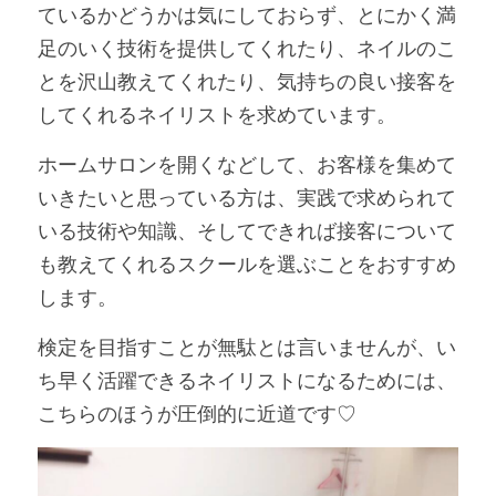
ているかどうかは気にしておらず、とにかく満
足のいく技術を提供してくれたり、ネイルのこ
とを沢山教えてくれたり、気持ちの良い接客を
してくれるネイリストを求めています。 
ホームサロンを開くなどして、お客様を集めて
いきたいと思っている方は、実践で求められて
いる技術や知識、そしてできれば接客について
も教えてくれるスクールを選ぶことをおすすめ
します。
検定を目指すことが無駄とは言いませんが、い
ち早く活躍できるネイリストになるためには、
こちらのほうが圧倒的に近道です♡