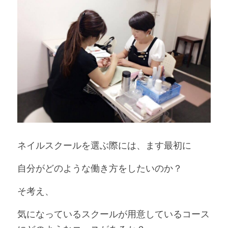
ネイルスクールを選ぶ際には、ます最初に
自分がどのような働き方をしたいのか？
そ考え、
気になっているスクールが用意しているコース