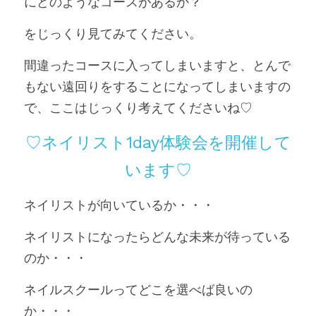
にどのようなコースがあるか？
をじっくり見てみてください。
間違ったコースに入ってしまいますと、とんで
もない遠回りをすることになってしまいますの
で、ここはじっくり考えてくださいね♡
♡ネイリスト1day体験会を開催して
います♡
ネイリストが向いているか・・・
ネイリストになったらどんな未来が待っている
のか・・・
ネイルスクールってどこを選べば良いの
か・・・