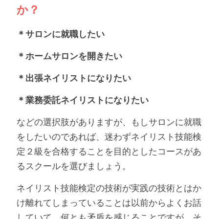
か？
＊サロンに就職したい
＊ホームサロンを開きたい
＊出張ネイリストになりたい
＊業務委託ネイリストになりたい
などの選択肢がありますが、もしサロンに就職
をしたいのであれば、迷わずネイリスト技能検
定２級を合格することを目的としたコースがあ
るスクールを選びましょう。
ネイリスト技能検定の技術が実践の技術とはか
け離れてしまっていることは以前からよくお話
していて、何とも矛盾を感じることですが、そ