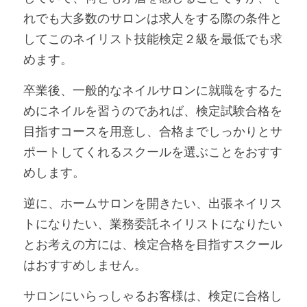
れでも大多数のサロンは求人をする際の条件と
してこのネイリスト技能検定２級を最低でも求
めます。
卒業後、一般的なネイルサロンに就職をするた
めにネイルを習うのであれば、検定試験合格を
目指すコースを用意し、合格までしっかりとサ
ポートしてくれるスクールを選ぶことをおすす
めします。 
逆に、ホームサロンを開きたい、出張ネイリス
トになりたい、業務委託ネイリストになりたい
とお考えの方には、検定合格を目指すスクール
はおすすめしません。 
サロンにいらっしゃるお客様は、検定に合格し