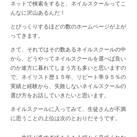
ネットで検索をすると、ネイルスクールってこ
んなに沢山あるんだ！
とびっくりするほどの数のホームページが上が
ってきます。
さて、それではその数あるネイルスクールの中
から、どうやってネイルスクールを選べば良い
のか途方に暮れてしまう方も多いと思いますの
で、ネイリスト歴１５年、リピート率９５％の
実績と経験から、失敗しないネイルスクールの
選び方をお話していきたいと思います。
ネイルスクールに入ってみて、生徒さんが不満
に思うことの上位は次のとおりだそうです。 