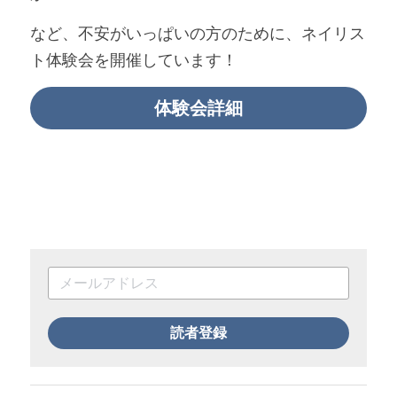
など、不安がいっぱいの方のために、ネイリス
ト体験会を開催しています！
体験会詳細
読者登録