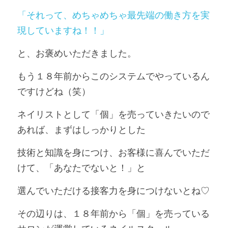
「それって、めちゃめちゃ最先端の働き方を実
現していますね！！」
と、お褒めいただきました。
もう１８年前からこのシステムでやっているん
ですけどね（笑）  
ネイリストとして「個」を売っていきたいので
あれば、まずはしっかりとした
技術と知識を身につけ、お客様に喜んでいただ
けて、「あなたでないと！」と
選んでいただける接客力を身につけないとね♡ 
その辺りは、１８年前から「個」を売っている