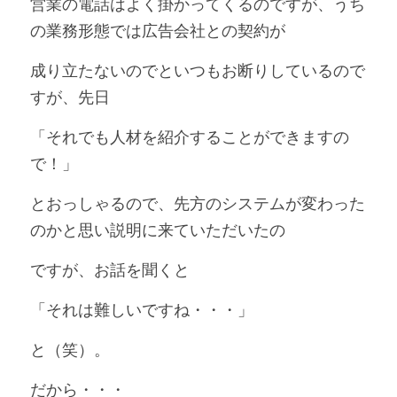
営業の電話はよく掛かってくるのですが、うち
の業務形態では広告会社との契約が
成り立たないのでといつもお断りしているので
すが、先日
「それでも人材を紹介することができますの
で！」
とおっしゃるので、先方のシステムが変わった
のかと思い説明に来ていただいたの
ですが、お話を聞くと
「それは難しいですね・・・」
と（笑）。
だから・・・