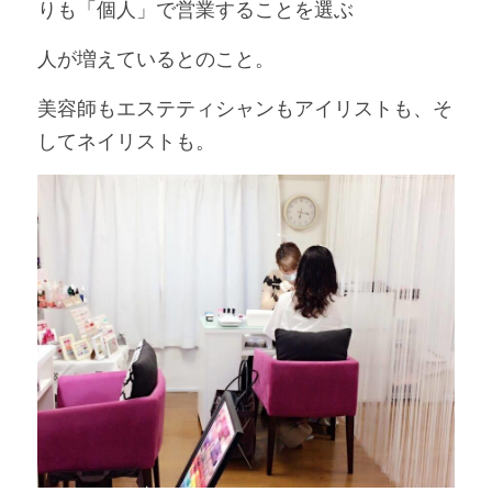
りも「個人」で営業することを選ぶ
人が増えているとのこと。
美容師もエステティシャンもアイリストも、そ
してネイリストも。