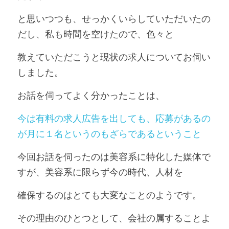
と思いつつも、せっかくいらしていただいたの
だし、私も時間を空けたので、色々と
教えていただこうと現状の求人についてお伺い
しました。
お話を伺ってよく分かったことは、
今は有料の求人広告を出しても、応募があるの
が月に１名というのもざらであるということ
今回お話を伺ったのは美容系に特化した媒体で
すが、美容系に限らず今の時代、人材を
確保するのはとても大変なことのようです。
その理由のひとつとして、会社の属することよ