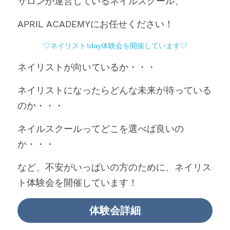
サロンが運営しているネイルスクール、
APRIL ACADEMYにお任せください！
♡ネイリスト1day体験会を開催しています♡
ネイリストが向いているか・・・
ネイリストになったらどんな未来が待っている
のか・・・
ネイルスクールってどこを選べば良いの
か・・・
など、不安がいっぱいの方のために、ネイリス
ト体験会を開催しています！
体験会詳細