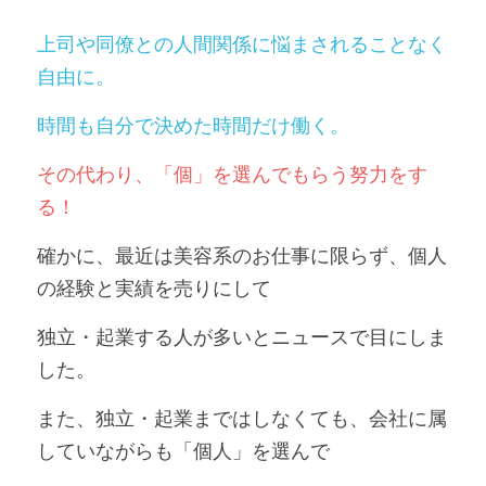
上司や同僚との人間関係に悩まされることなく
自由に。
時間も自分で決めた時間だけ働く。
その代わり、「個」を選んでもらう努力をす
る！
確かに、最近は美容系のお仕事に限らず、個人
の経験と実績を売りにして
独立・起業する人が多いとニュースで目にしま
した。
また、独立・起業まではしなくても、会社に属
していながらも「個人」を選んで