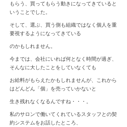
もらう、買ってもらう動きになってきていると
いうことでした。
そして、選ぶ、買う側も組織ではなく個人を重
要視するようになってきている
のかもしれません。
今までは、会社にいれば何となく時間が過ぎ、
そんなに大したことをしていなくても
お給料がもらえたかもしれませんが、これから
はどんどん「個」を売っていかないと
生き残れなくなるんですね・・・。
私のサロンで働いてくれているスタッフとの契
約システムをお話したところ、