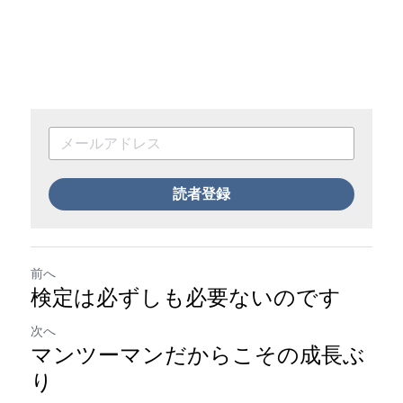
読者登録
前へ
検定は必ずしも必要ないのです
次へ
マンツーマンだからこその成長ぶ
り