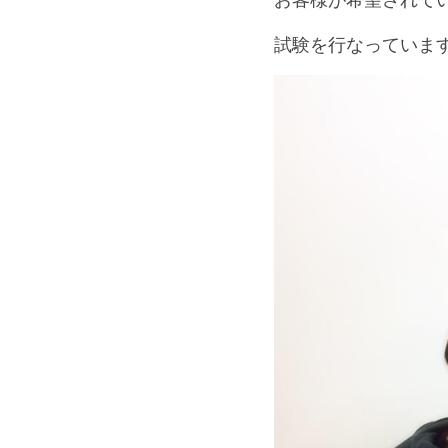
試験を行なっていま