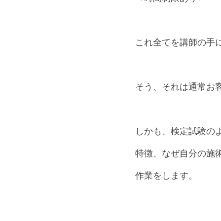
これ全てを講師の手
そう、それは通常お
しかも、検定試験の
特徴、なぜ自分の施
作業をします。